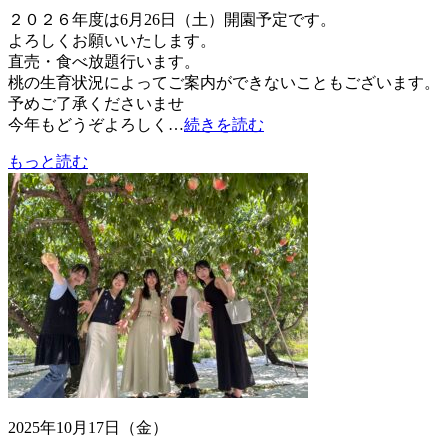
２０２６年度は6月26日（土）開園予定です。
よろしくお願いいたします。
直売・食べ放題行います。
桃の生育状況によってご案内ができないこともございます。
予めご了承くださいませ
今年もどうぞよろしく…
続きを読む
もっと読む
2025年10月17日（金）