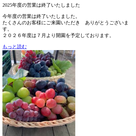
2025年度の営業は終了いたしました
今年度の営業は終了いたしました。
たくさんのお客様にご来園いただき ありがとうございま
す。
２０２６年度は７月より開園を予定しております。
もっと読む