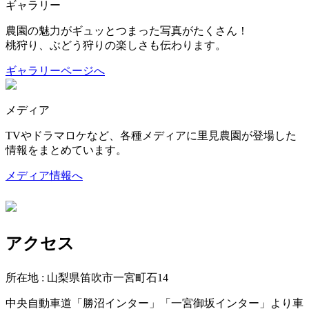
ギャラリー
農園の魅力がギュッとつまった写真がたくさん！
桃狩り、ぶどう狩りの楽しさも伝わります。
ギャラリーページへ
メディア
TVやドラマロケなど、各種メディアに里見農園が登場した
情報をまとめています。
メディア情報へ
アクセス
所在地 : 山梨県笛吹市一宮町石14
中央自動車道「勝沼インター」「一宮御坂インター」より車