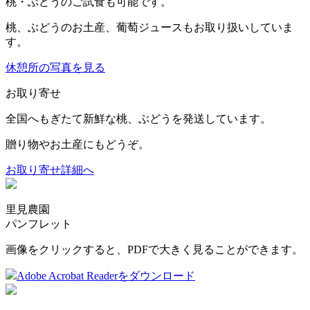
桃・ぶどうのご試食も可能です。
桃、ぶどうのお土産、葡萄ジュースもお取り扱いしていま
す。
休憩所の写真を見る
お取り寄せ
全国へもぎたて新鮮な桃、ぶどうを発送しています。
贈り物やお土産にもどうぞ。
お取り寄せ詳細へ
里見農園
パンフレット
画像をクリックすると、PDFで大きく見ることができます。
Adobe Acrobat Readerをダウンロード