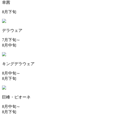
幸茜
8月下旬
デラウェア
7月下旬～
8月中旬
キングデラウェア
8月中旬～
8月下旬
巨峰・ピオーネ
8月中旬～
8月下旬