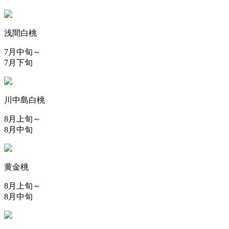
浅間白桃
7月中旬～
7月下旬
川中島白桃
8月上旬～
8月中旬
黄金桃
8月上旬～
8月中旬