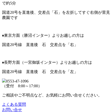
で約5分
国道20号を直進後、交差点「石」を左折してすぐ右側が里見
農園です
♦東京方面（勝沼インター）よりお越しの方は
国道20号線 直進後 石 交差点を「右」
♦長野方面（一宮御坂インター）よりお越しの方は
国道20号線 直進後 石 交差点を「左」
0553-47-1096
（受付 8:00～17:00）
ご相談やご不明点など、お気軽にお問い合せください。
よくある質問
お問い合せ