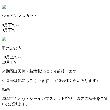
シャインマスカット
8月下旬～
9月下旬
甲州ぶどう
10月上旬～
10月下旬
※期間は天候・栽培状況により前後します。
※直売は他にもございます。（10品種くらいあります）
動画
2022年ぶどう・シャインマスカット狩り、園内の様子をご覧
いただけます。