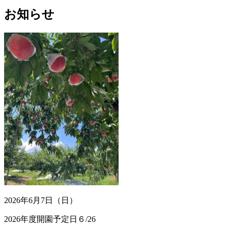
お知らせ
2026年6月7日（日）
2026年度開園予定日６/26