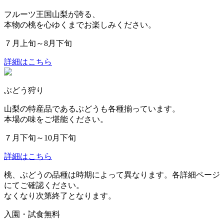
フルーツ王国山梨が誇る、
本物の桃を心ゆくまでお楽しみください。
７月上旬～8月下旬
詳細はこちら
ぶどう狩り
山梨の特産品であるぶどうも各種揃っています。
本場の味をご堪能ください。
７月下旬～10月下旬
詳細はこちら
桃、ぶどうの品種は時期によって異なります。
各詳細ページ
にてご確認ください。
なくなり次第終了となります。
入園・試食無料