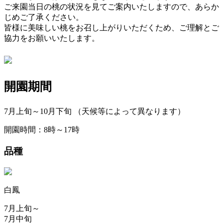
ご来園当日の桃の状況を見てご案内いたしますので、あらか
じめご了承ください。
皆様に美味しい桃をお召し上がりいただくため、ご理解とご
協力をお願いいたします。
開園期間
7月上旬～10月下旬
（天候等によって異なります）
開園時間：8時～17時
品種
白鳳
7月上旬～
7月中旬