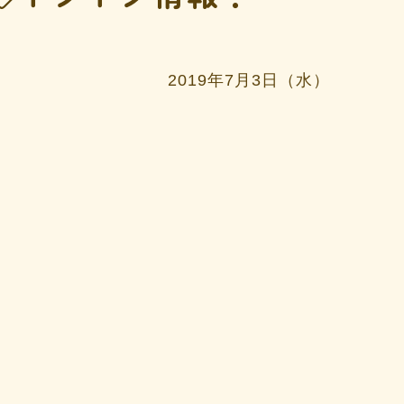
2019年7月3日（水）