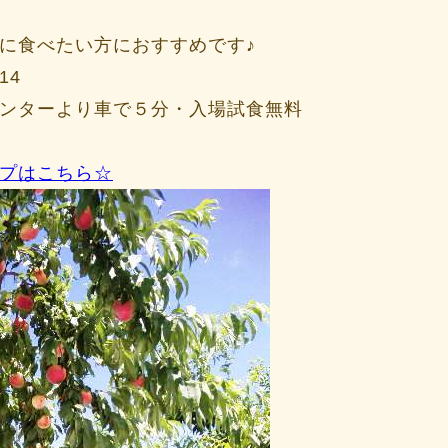
に食べたい方におすすめです♪
14
ンターより車で５分・入場試食無料
プはこちら☆