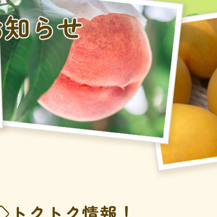
お知らせ
◇トクトク情報！