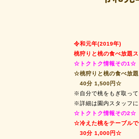
令和元年(2019年)
桃狩りと桃の食べ放題スタ
☆トクトク情報その1☆
☆桃狩りと桃の食べ放題
40分 1,500円☆
※自分で桃をもぎ取って
※詳細は園内スタッフに
☆トクトク情報その2☆
☆冷えた桃をテーブルで
30分 1,000円☆